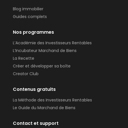
Blog immobilier
Guides complets
Nos programmes
L’Académie des Investisseurs Rentables
L’Incubateur Marchand de Biens
La Recette
Créer et développer sa boîte
Creator Club
Contenus gratuits
La Méthode des Investisseurs Rentables
Le Guide du Marchand de Biens
Contact et support