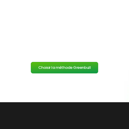
Choisir la méthode Greenbull