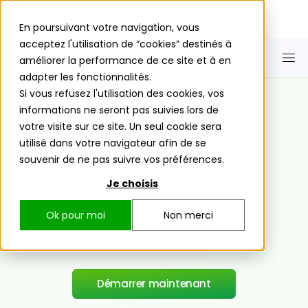
En poursuivant votre navigation, vous
acceptez l'utilisation de “cookies” destinés à
améliorer la performance de ce site et à en
adapter les fonctionnalités.
Si vous refusez l'utilisation des cookies, vos
informations ne seront pas suivies lors de
votre visite sur ce site. Un seul cookie sera
utilisé dans votre navigateur afin de se
souvenir de ne pas suivre vos préférences.
Je choisis
Ok pour moi
Non merci
Démarrer maintenant