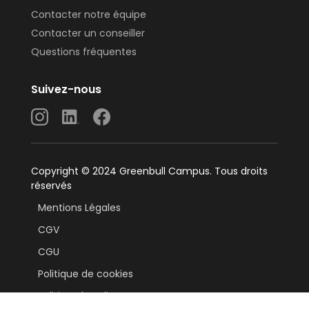
Contacter notre équipe
Contacter un conseiller
Questions fréquentes
Suivez-nous
Copyright © 2024 Greenbull Campus. Tous droits
réservés
Mentions Légales
CGV
CGU
Politique de cookies
Politique handicap