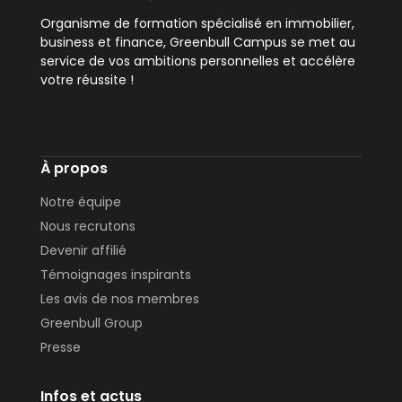
Organisme de formation spécialisé en immobilier,
business et finance, Greenbull Campus se met au
service de vos ambitions personnelles et accélère
votre réussite !
À propos
Notre équipe
Nous recrutons
Devenir affilié
Témoignages inspirants
Les avis de nos membres
Greenbull Group
Presse
Infos et actus