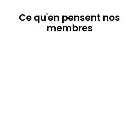
Ce qu'en pensent nos
membres