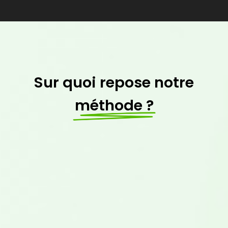
Sur quoi repose notre
méthode ?
1