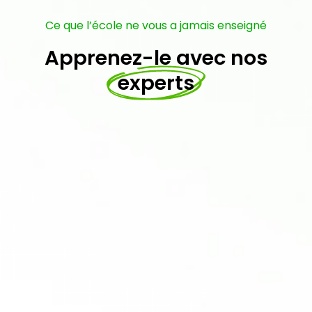
Ce que l’école ne vous a jamais enseigné
Apprenez-le avec nos
experts
Investissement
Business